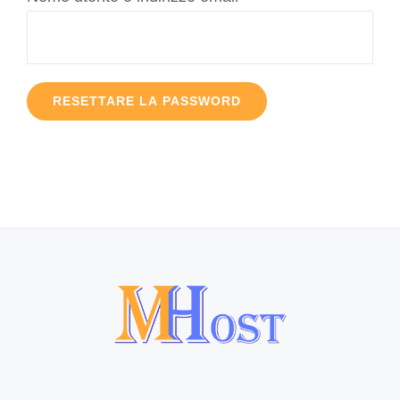
RESETTARE LA PASSWORD