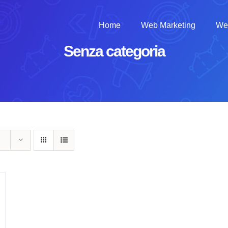
Home
Web Marketing
We
Senza categoria