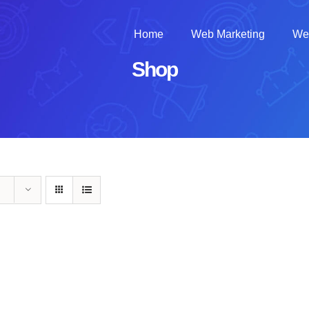
Home
Web Marketing
We
Shop